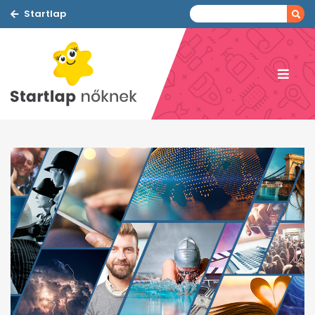
Startlap