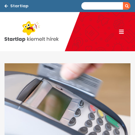
Startlap