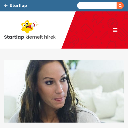
Startlap