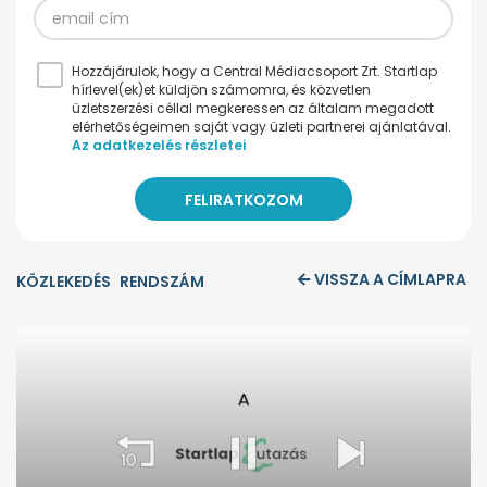
Hozzájárulok, hogy a Central Médiacsoport Zrt. Startlap
hírlevel(ek)et küldjön számomra, és közvetlen
üzletszerzési céllal megkeressen az általam megadott
elérhetőségeimen saját vagy üzleti partnerei ajánlatával.
Az adatkezelés részletei
VISSZA A CÍMLAPRA
KÖZLEKEDÉS
RENDSZÁM