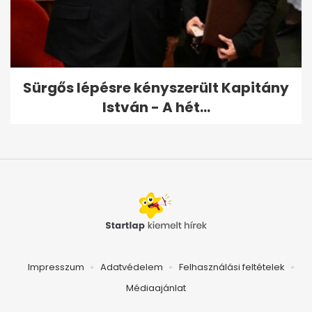
Sürgős lépésre kényszerült Kapitány
István - A hét...
Impresszum
Adatvédelem
Felhasználási feltételek
Médiaajánlat