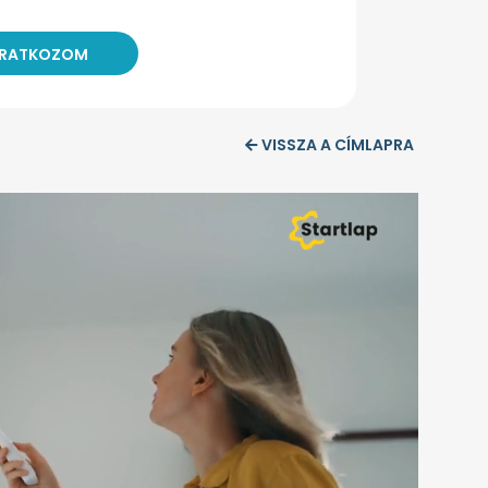
VISSZA A CÍMLAPRA