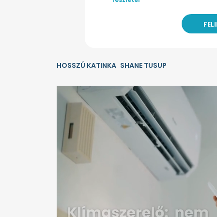
HOSSZÚ KATINKA
SHANE TUSUP