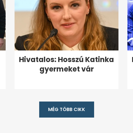
Hivatalos: Hosszú Katinka
gyermeket vár
MÉG TÖBB CIKK