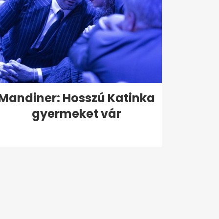
Mandiner: Hosszú Katinka
gyermeket vár