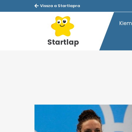
Vissza a Startlapra
Kiem