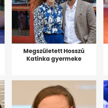
Megszületett Hosszú
Katinka gyermeke