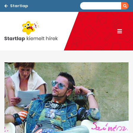
Startlap