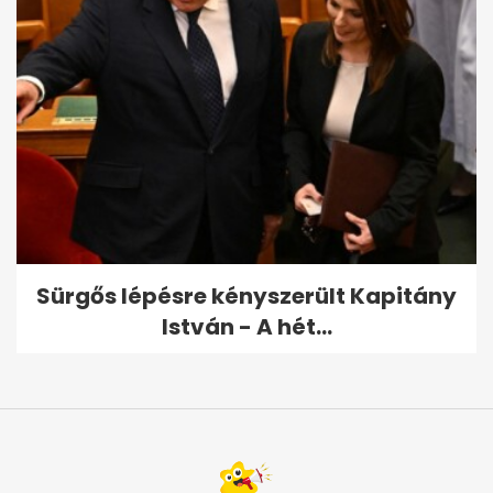
Sürgős lépésre kényszerült Kapitány
István - A hét...