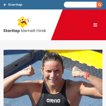
Startlap