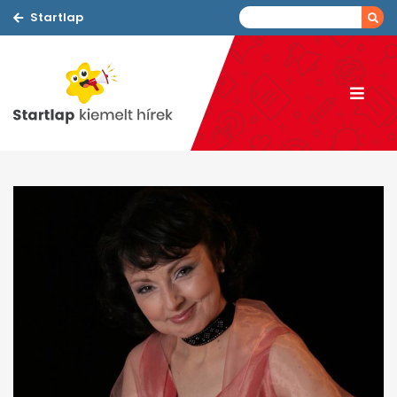
Startlap