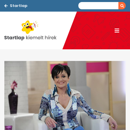
Startlap