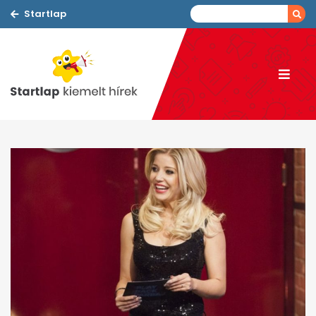
Startlap