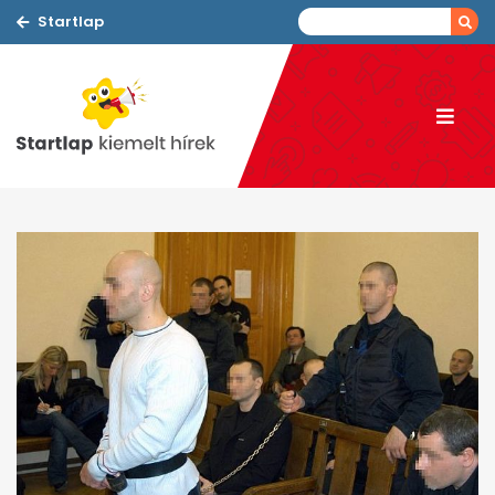
Startlap