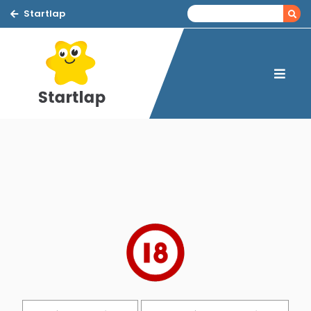
Startlap