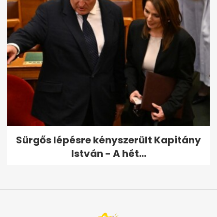
Sürgős lépésre kényszerült Kapitány
István - A hét...