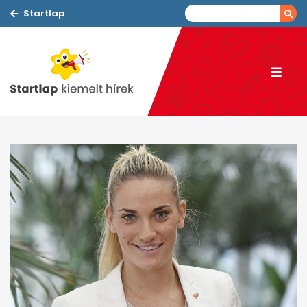
Startlap