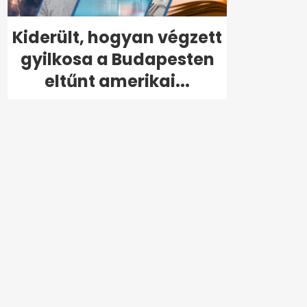
Kiderült, hogyan végzett
gyilkosa a Budapesten
eltűnt amerikai...