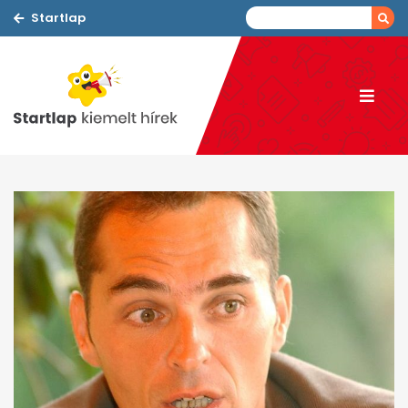
Startlap