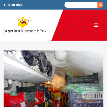
Startlap