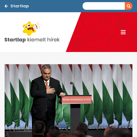
Startlap