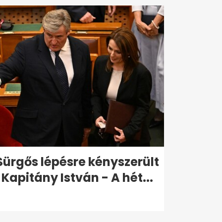
Sürgős lépésre kényszerült
Kapitány István - A hét...