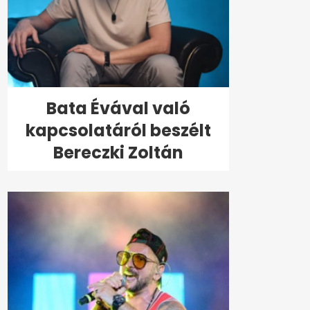
Bata Évával való
kapcsolatáról beszélt
Bereczki Zoltán