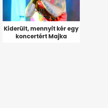
Kiderült, mennyit kér egy
koncertért Majka