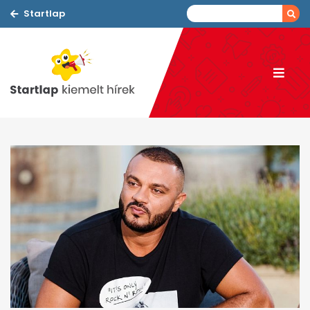
Startlap