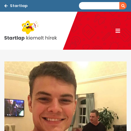
Startlap