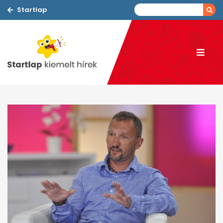
Startlap