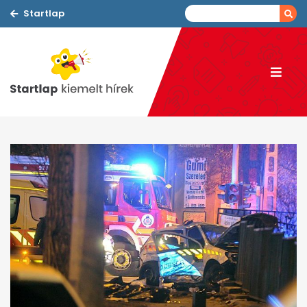
Startlap