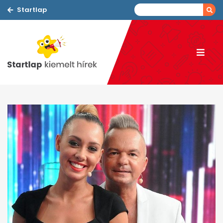
Startlap