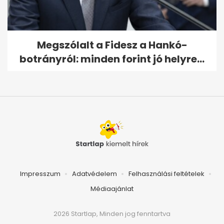
Megszólalt a Fidesz a Hankó-
botrányról: minden forint jó helyre...
Impresszum
Adatvédelem
Felhasználási feltételek
Médiaajánlat
2026 Startlap, Minden jog fenntartva