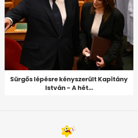
Sürgős lépésre kényszerült Kapitány
István - A hét...