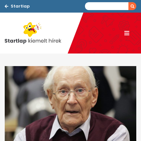
Startlap