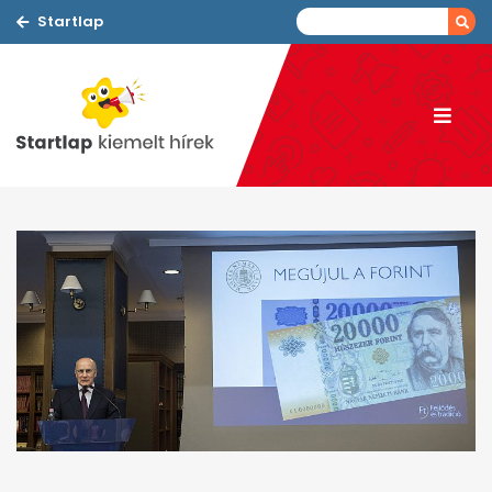
Startlap