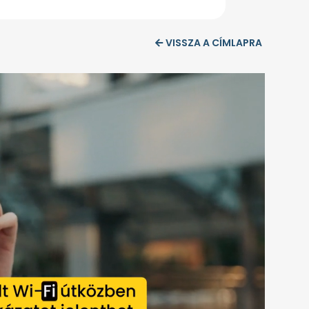
VISSZA A CÍMLAPRA