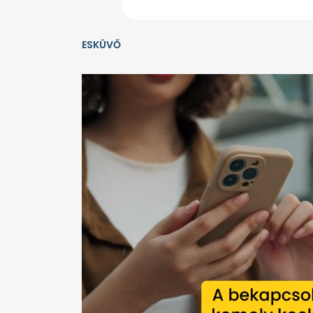
ESKÜVŐ