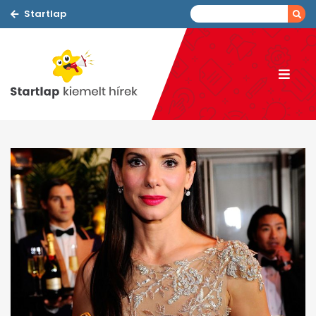
Startlap