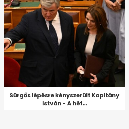
Sürgős lépésre kényszerült Kapitány
István - A hét...