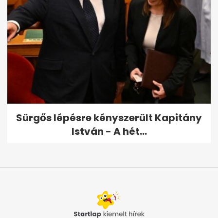
Sürgős lépésre kényszerült Kapitány
István - A hét...