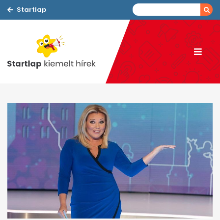
Startlap