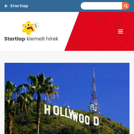
Startlap