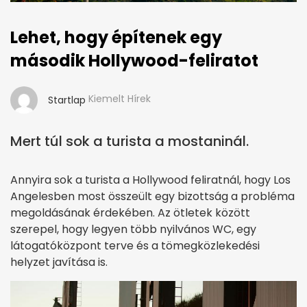
Lehet, hogy építenek egy
második Hollywood-feliratot
Kiemelt Hírek
Startlap
Mert túl sok a turista a mostaninál.
Annyira sok a turista a Hollywood feliratnál, hogy Los
Angelesben most összeült egy bizottság a probléma
megoldásának érdekében. Az ötletek között
szerepel, hogy legyen több nyilvános WC, egy
látogatóközpont terve és a tömegközlekedési
helyzet javítása is.