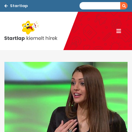
Startlap