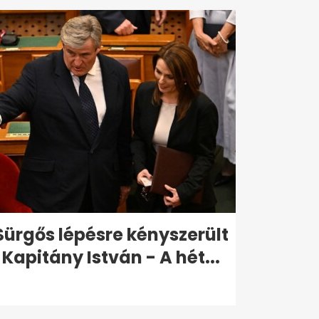
Sürgős lépésre kényszerült
Kapitány István - A hét...