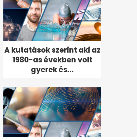
A kutatások szerint aki az
1980-as években volt
gyerek és...