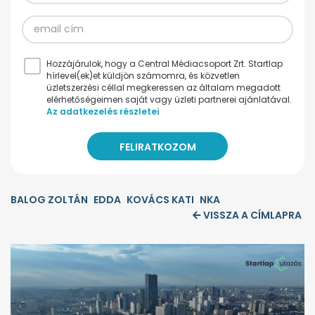
Hozzájárulok, hogy a Central Médiacsoport Zrt. Startlap
hírlevel(ek)et küldjön számomra, és közvetlen
üzletszerzési céllal megkeressen az általam megadott
elérhetőségeimen saját vagy üzleti partnerei ajánlatával.
Az adatkezelés részletei
BALOG ZOLTÁN
EDDA
KOVÁCS KATI
NKA
VISSZA A CÍMLAPRA