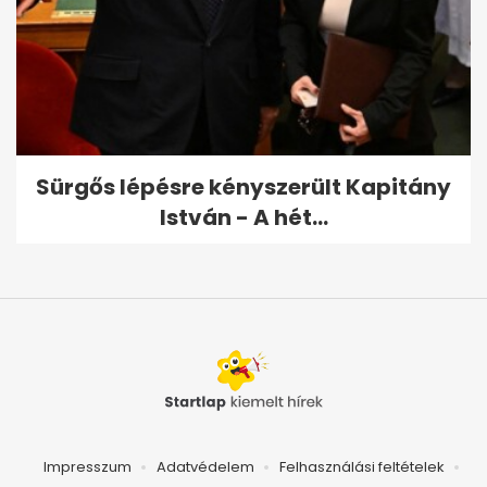
Sürgős lépésre kényszerült Kapitány
István - A hét...
Impresszum
Adatvédelem
Felhasználási feltételek