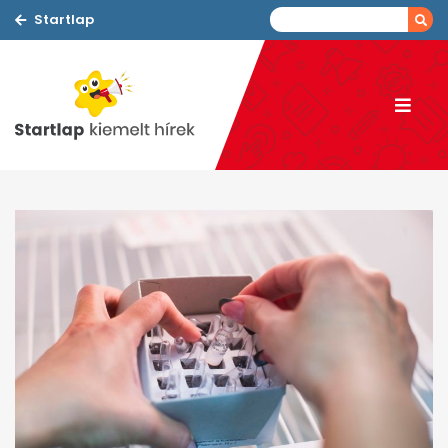
Startlap