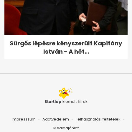
Sürgős lépésre kényszerült Kapitány
István - A hét...
Impresszum
Adatvédelem
Felhasználási feltételek
Médiaajánlat