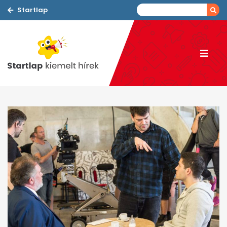
Startlap