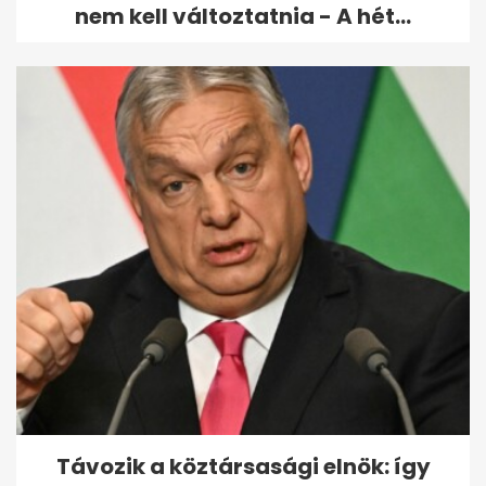
nem kell változtatnia - A hét...
Távozik a köztársasági elnök: így