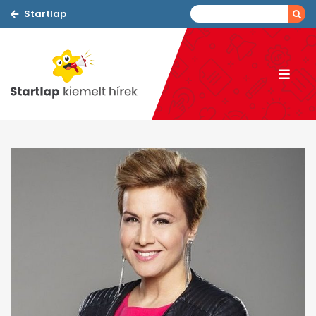
Startlap