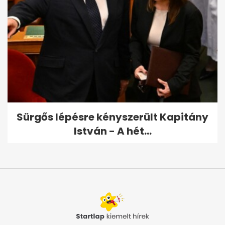
Sürgős lépésre kényszerült Kapitány
István - A hét...