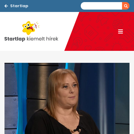
Startlap