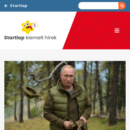
Startlap