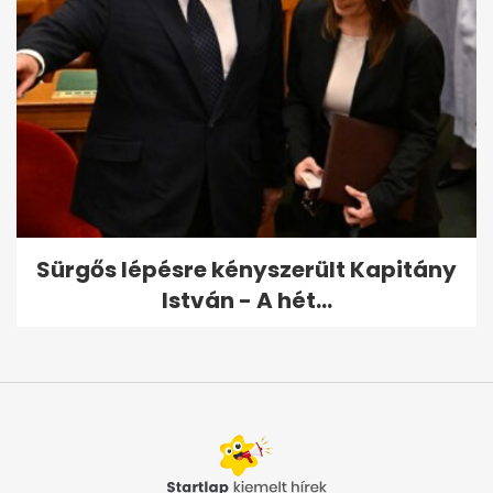
Sürgős lépésre kényszerült Kapitány
István - A hét...