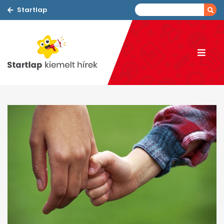
Startlap