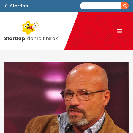
Startlap