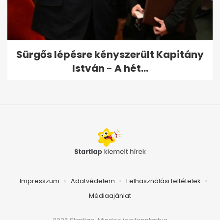
Sürgős lépésre kényszerült Kapitány
István - A hét...
Impresszum
Adatvédelem
Felhasználási feltételek
Médiaajánlat