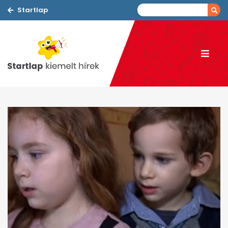
Startlap