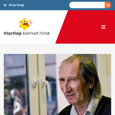
Startlap