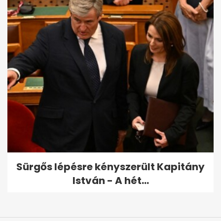
Sürgős lépésre kényszerült Kapitány
István - A hét...