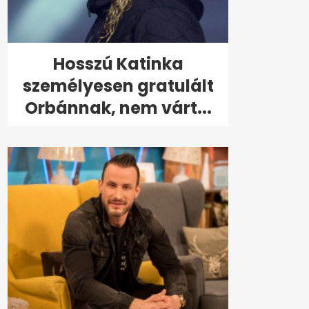
Hosszú Katinka
személyesen gratulált
Orbánnak, nem várt...