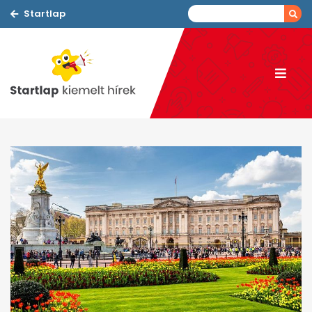
Startlap