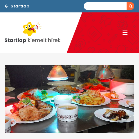
Startlap