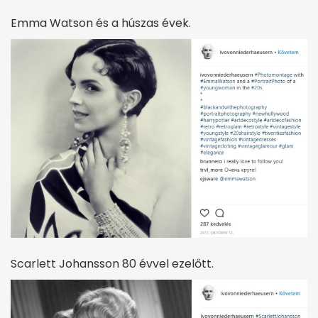
Emma Watson és a húszas évek.
Scarlett Johansson 80 évvel ezelőtt.