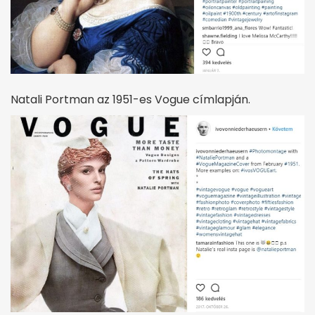
Natali Portman az 1951-es Vogue címlapján.