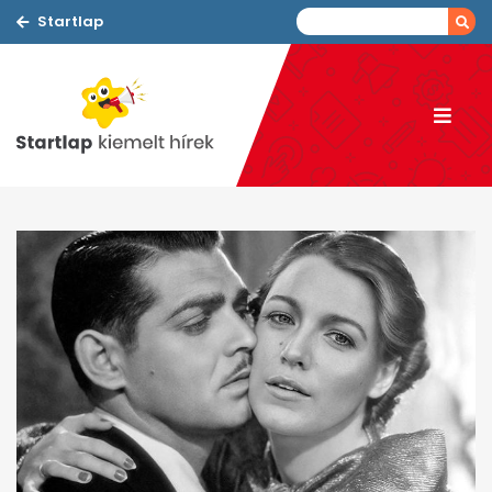
Startlap