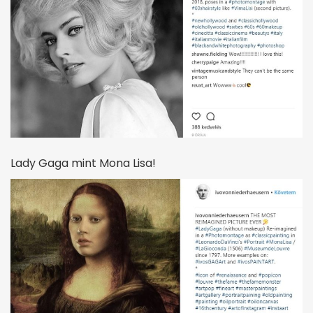
Lady Gaga mint Mona Lisa!