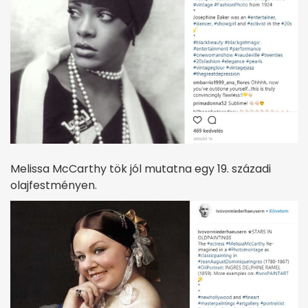
Melissa McCarthy tök jól mutatna egy 19. századi
olajfestményen.