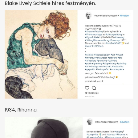
Blake Lively Schiele híres festményén.
1934, Rihanna.