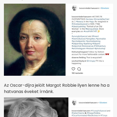
Az Oscar-díjra jelölt Margot Robbie ilyen lenne ha a
hatvanas éveket írnánk.