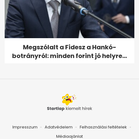
Megszólalt a Fidesz a Hankó-
botrányról: minden forint jó helyre...
Impresszum
Adatvédelem
Felhasználási feltételek
Médiaajánlat