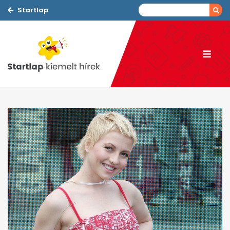
Startlap